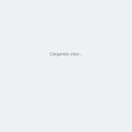
Cargando visor…