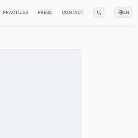
PRACTICES
PRESS
CONTACT
EN