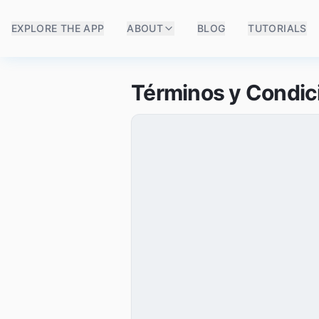
EXPLORE THE APP
ABOUT
BLOG
TUTORIALS
Términos y Condic