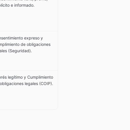
lícito e informado.
sentimiento expreso y
plimiento de obligaciones
ales (Seguridad).
erés legítimo y Cumplimiento
obligaciones legales (COIP).