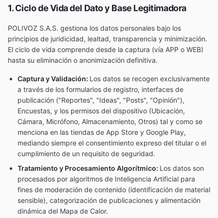
1. Ciclo de Vida del Dato y Base Legitimadora
POLIVOZ S.A.S. gestiona los datos personales bajo los
principios de juridicidad, lealtad, transparencia y minimización.
El ciclo de vida comprende desde la captura (vía APP o WEB)
hasta su eliminación o anonimización definitiva.
Captura y Validación:
Los datos se recogen exclusivamente
a través de los formularios de registro, interfaces de
publicación ("Reportes", "Ideas", "Posts", "Opinión"),
Encuestas, y los permisos del dispositivo (Ubicación,
Cámara, Micrófono, Almacenamiento, Otros) tal y como se
menciona en las tiendas de App Store y Google Play,
mediando siempre el consentimiento expreso del titular o el
cumplimiento de un requisito de seguridad.
Tratamiento y Procesamiento Algorítmico:
Los datos son
procesados por algoritmos de Inteligencia Artificial para
fines de moderación de contenido (identificación de material
sensible), categorización de publicaciones y alimentación
dinámica del Mapa de Calor.