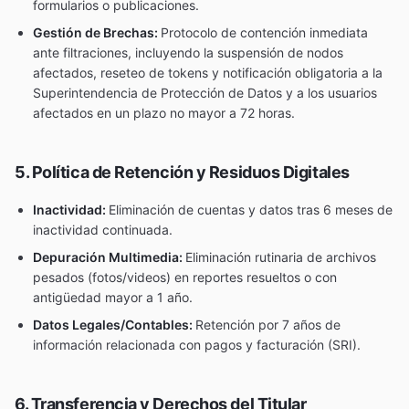
formularios o publicaciones.
Gestión de Brechas:
Protocolo de contención inmediata
ante filtraciones, incluyendo la suspensión de nodos
afectados, reseteo de tokens y notificación obligatoria a la
Superintendencia de Protección de Datos y a los usuarios
afectados en un plazo no mayor a 72 horas.
5. Política de Retención y Residuos Digitales
Inactividad:
Eliminación de cuentas y datos tras 6 meses de
inactividad continuada.
Depuración Multimedia:
Eliminación rutinaria de archivos
pesados (fotos/videos) en reportes resueltos o con
antigüedad mayor a 1 año.
Datos Legales/Contables:
Retención por 7 años de
información relacionada con pagos y facturación (SRI).
6. Transferencia y Derechos del Titular