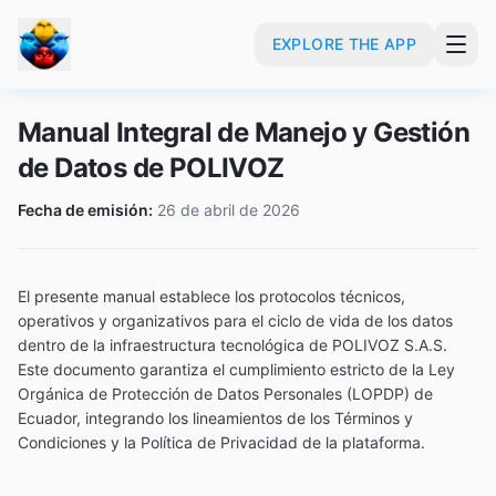
EXPLORE THE APP
Manual Integral de Manejo y Gestión
de Datos de POLIVOZ
Fecha de emisión:
26 de abril de 2026
El presente manual establece los protocolos técnicos,
operativos y organizativos para el ciclo de vida de los datos
dentro de la infraestructura tecnológica de POLIVOZ S.A.S.
Este documento garantiza el cumplimiento estricto de la Ley
Orgánica de Protección de Datos Personales (LOPDP) de
Ecuador, integrando los lineamientos de los Términos y
Condiciones y la Política de Privacidad de la plataforma.