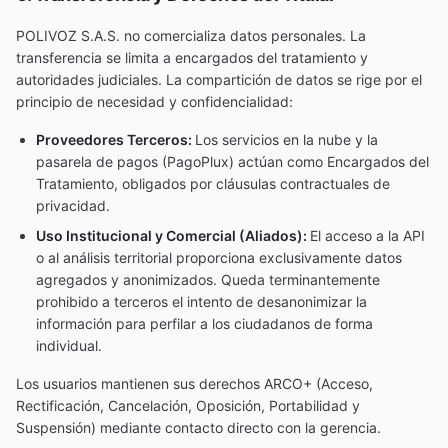
POLIVOZ S.A.S. no comercializa datos personales. La
transferencia se limita a encargados del tratamiento y
autoridades judiciales. La compartición de datos se rige por el
principio de necesidad y confidencialidad:
Proveedores Terceros:
Los servicios en la nube y la
pasarela de pagos (PagoPlux) actúan como Encargados del
Tratamiento, obligados por cláusulas contractuales de
privacidad.
Uso Institucional y Comercial (Aliados):
El acceso a la API
o al análisis territorial proporciona exclusivamente datos
agregados y anonimizados. Queda terminantemente
prohibido a terceros el intento de desanonimizar la
información para perfilar a los ciudadanos de forma
individual.
Los usuarios mantienen sus derechos ARCO+ (Acceso,
Rectificación, Cancelación, Oposición, Portabilidad y
Suspensión) mediante contacto directo con la gerencia.