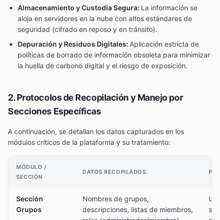
Almacenamiento y Custodia Segura:
La información se
aloja en servidores en la nube con altos estándares de
seguridad (cifrado en reposo y en tránsito).
Depuración y Residuos Digitales:
Aplicación estricta de
políticas de borrado de información obsoleta para minimizar
la huella de carbono digital y el riesgo de exposición.
2. Protocolos de Recopilación y Manejo por
Secciones Específicas
A continuación, se detallan los datos capturados en los
módulos críticos de la plataforma y su tratamiento:
MÓDULO /
DATOS RECOPILADOS
PRO
SECCIÓN
Sección
Nombres de grupos,
Los
Grupos
descripciones, listas de miembros,
sus